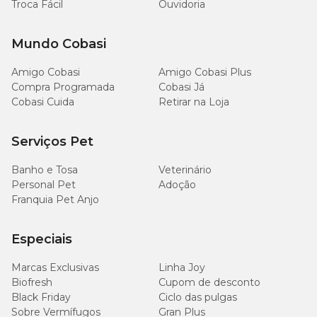
Troca Fácil
Ouvidoria
Mundo Cobasi
Amigo Cobasi
Amigo Cobasi Plus
Compra Programada
Cobasi Já
Cobasi Cuida
Retirar na Loja
Serviços Pet
Banho e Tosa
Veterinário
Personal Pet
Adoção
Franquia Pet Anjo
Especiais
Marcas Exclusivas
Linha Joy
Biofresh
Cupom de desconto
Black Friday
Ciclo das pulgas
Sobre Vermífugos
Gran Plus