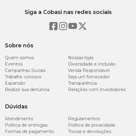
Siga a Cobasi nas redes sociais
Sobre nós
Quem somos
Nossas lojas
Eventos
Diversidade e Inclusão
Campanhas Sociais
Venda Responsável
Trabalhe conosco
Seja um fornecedor
Expansão
Transparência
Realize sua denúncia
Relações com Investidores
Dúvidas
Atendimento
Regulamentos
Política de entregas
Política de privacidade
Formas de pagamento
Trocas e devoluções