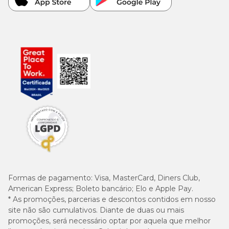
Formas de pagamento:
Visa, MasterCard, Diners Club,
American Express; Boleto bancário; Elo e Apple Pay.
* As promoções, parcerias e descontos contidos em nosso
site não são cumulativos. Diante de duas ou mais
promoções, será necessário optar por aquela que melhor