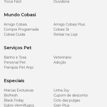
Troca Fácil
Ouvidoria
Mundo Cobasi
Amigo Cobasi
Amigo Cobasi Plus
Compra Programada
Cobasi Já
Cobasi Cuida
Retirar na Loja
Serviços Pet
Banho e Tosa
Veterinário
Personal Pet
Adoção
Franquia Pet Anjo
Especiais
Marcas Exclusivas
Linha Joy
Biofresh
Cupom de desconto
Black Friday
Ciclo das pulgas
Sobre Vermífugos
Gran Plus