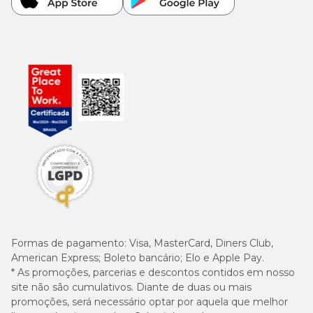
Formas de pagamento:
Visa, MasterCard, Diners Club,
American Express; Boleto bancário; Elo e Apple Pay.
* As promoções, parcerias e descontos contidos em nosso
site não são cumulativos. Diante de duas ou mais
promoções, será necessário optar por aquela que melhor