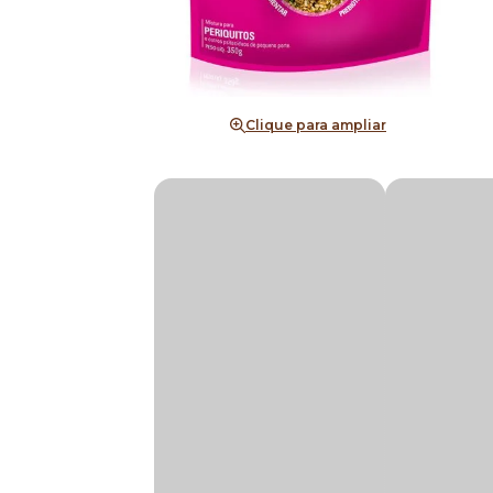
Clique para ampliar