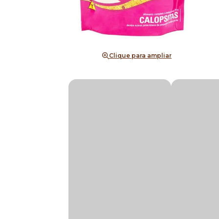
Clique para ampliar