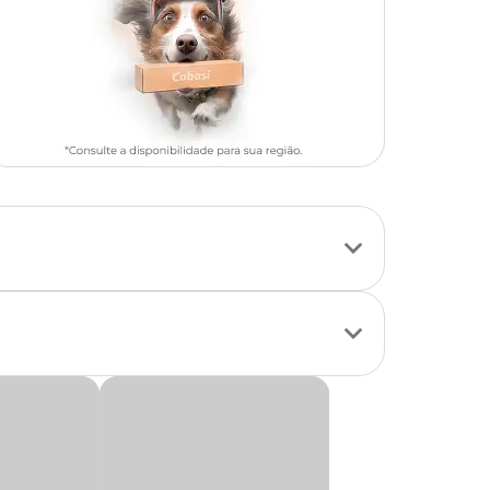
es de ingredientes