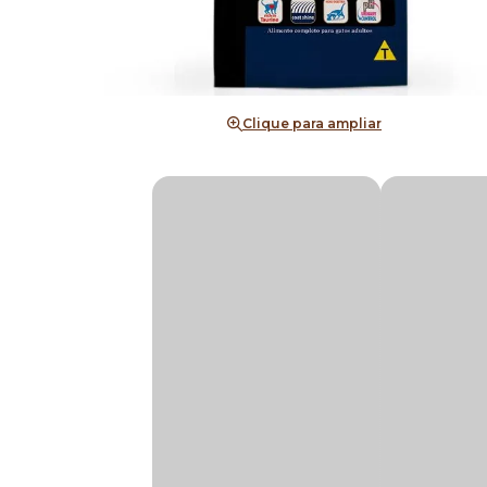
Clique para ampliar