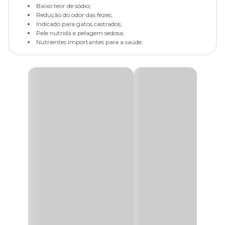
Baixo teor de sódio;
Redução do odor das fezes;
Indicado para gatos castrados;
Pele nutrida e pelagem sedosa;
Nutrientes importantes para a saúde.