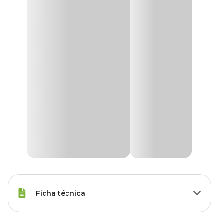
Ficha técnica