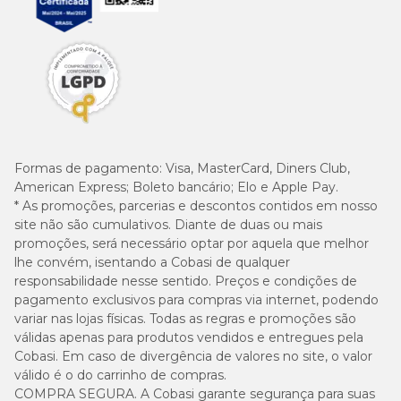
Formas de pagamento:
Visa, MasterCard, Diners Club,
American Express; Boleto bancário; Elo e Apple Pay.
* As promoções, parcerias e descontos contidos em nosso
site não são cumulativos. Diante de duas ou mais
promoções, será necessário optar por aquela que melhor
lhe convém, isentando a Cobasi de qualquer
responsabilidade nesse sentido. Preços e condições de
pagamento exclusivos para compras via internet, podendo
variar nas lojas físicas. Todas as regras e promoções são
válidas apenas para produtos vendidos e entregues pela
Cobasi. Em caso de divergência de valores no site, o valor
válido é o do carrinho de compras.
COMPRA SEGURA. A Cobasi garante segurança para suas