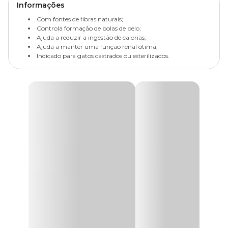
Informações
Com fontes de fibras naturais;
Controla formação de bolas de pelo;
Ajuda a reduzir a ingestão de calorias;
Ajuda a manter uma função renal ótima;
Indicado para gatos castrados ou esterilizados.