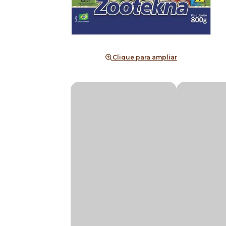
Clique para ampliar