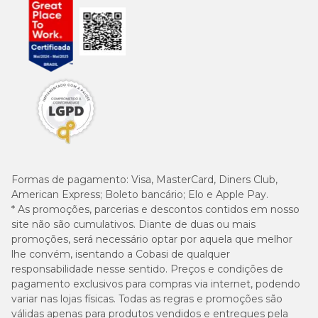
Formas de pagamento:
Visa, MasterCard, Diners Club,
American Express; Boleto bancário; Elo e Apple Pay.
* As promoções, parcerias e descontos contidos em nosso
site não são cumulativos. Diante de duas ou mais
promoções, será necessário optar por aquela que melhor
lhe convém, isentando a Cobasi de qualquer
responsabilidade nesse sentido. Preços e condições de
pagamento exclusivos para compras via internet, podendo
variar nas lojas físicas. Todas as regras e promoções são
válidas apenas para produtos vendidos e entregues pela