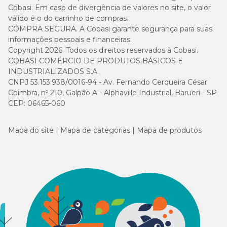
Cobasi. Em caso de divergência de valores no site, o valor
válido é o do carrinho de compras.
COMPRA SEGURA. A Cobasi garante segurança para suas
informações pessoais e financeiras.
Copyright 2026. Todos os direitos reservados à Cobasi.
COBASI COMÉRCIO DE PRODUTOS BÁSICOS E
INDUSTRIALIZADOS S.A.
CNPJ 53.153.938/0016-94 - Av. Fernando Cerqueira César
Coimbra, nº 210, Galpão A - Alphaville Industrial, Barueri - SP
CEP: 06465-060
Mapa do site
Mapa de categorias
Mapa de produtos