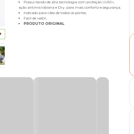
Possui tecido de alta tecnologia com proteção Uv50+,
ação antimicrobiana e Dry, para mais conforto e segurança;
Indicado para cães de todos os portes;
Fácil de vestir;
PRODUTO ORIGINAL