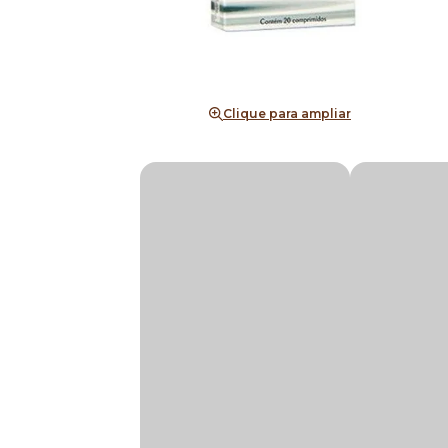
Clique para ampliar