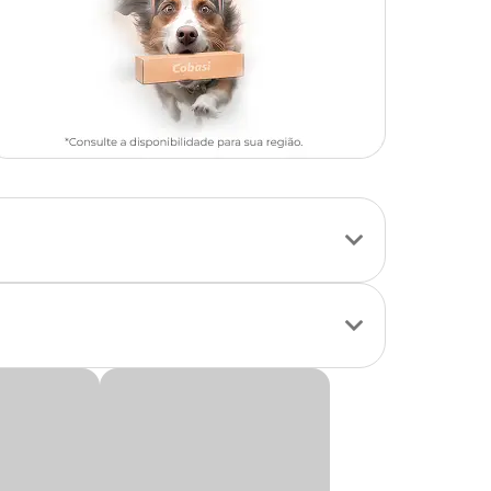
ra melhorar a