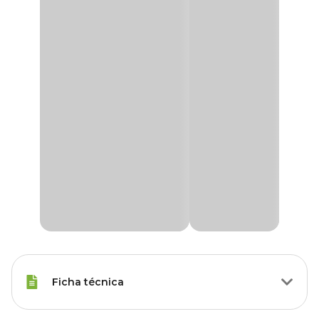
Ficha técnica