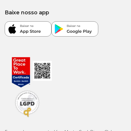
Baixe nosso app