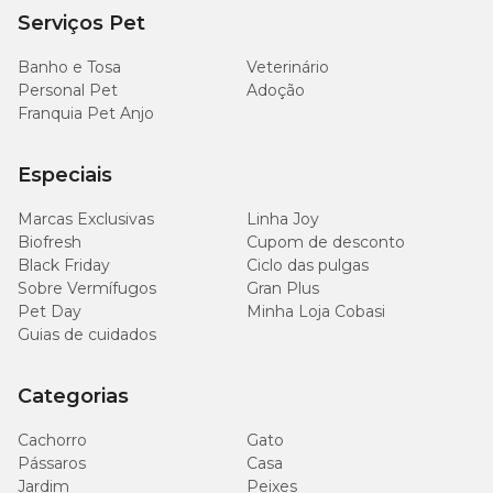
Serviços Pet
Banho e Tosa
Veterinário
Personal Pet
Adoção
Franquia Pet Anjo
Especiais
Marcas Exclusivas
Linha Joy
Biofresh
Cupom de desconto
Black Friday
Ciclo das pulgas
Sobre Vermífugos
Gran Plus
Pet Day
Minha Loja Cobasi
Guias de cuidados
Categorias
Cachorro
Gato
Pássaros
Casa
Jardim
Peixes