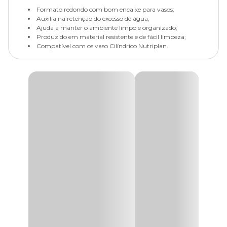
Formato redondo com bom encaixe para vasos;
Auxilia na retenção do excesso de água;
Ajuda a manter o ambiente limpo e organizado;
Produzido em material resistente e de fácil limpeza;
Compatível com os vaso Cilíndrico Nutriplan.