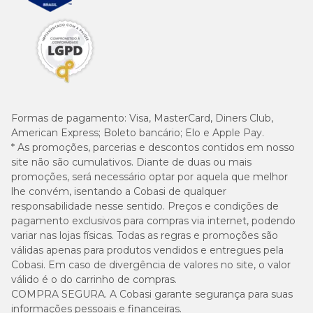
Formas de pagamento:
Visa, MasterCard, Diners Club,
American Express; Boleto bancário; Elo e Apple Pay.
* As promoções, parcerias e descontos contidos em nosso
site não são cumulativos. Diante de duas ou mais
promoções, será necessário optar por aquela que melhor
lhe convém, isentando a Cobasi de qualquer
responsabilidade nesse sentido. Preços e condições de
pagamento exclusivos para compras via internet, podendo
variar nas lojas físicas. Todas as regras e promoções são
válidas apenas para produtos vendidos e entregues pela
Cobasi. Em caso de divergência de valores no site, o valor
válido é o do carrinho de compras.
COMPRA SEGURA. A Cobasi garante segurança para suas
informações pessoais e financeiras.