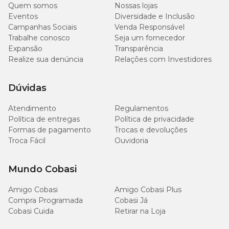
Quem somos
Nossas lojas
Eventos
Diversidade e Inclusão
Campanhas Sociais
Venda Responsável
Trabalhe conosco
Seja um fornecedor
Expansão
Transparência
Realize sua denúncia
Relações com Investidores
Dúvidas
Atendimento
Regulamentos
Política de entregas
Política de privacidade
Formas de pagamento
Trocas e devoluções
Troca Fácil
Ouvidoria
Mundo Cobasi
Amigo Cobasi
Amigo Cobasi Plus
Compra Programada
Cobasi Já
Cobasi Cuida
Retirar na Loja