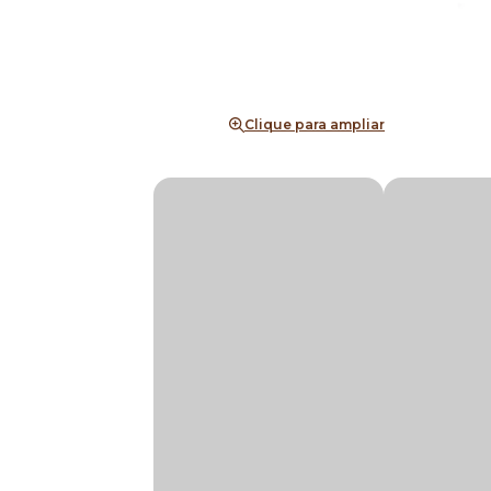
Clique para ampliar