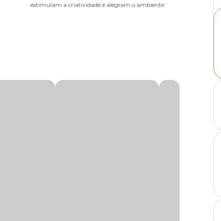
estimulam a criatividade e alegram o ambiente