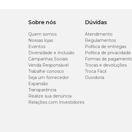
Sobre nós
Dúvidas
Quem somos
Atendimento
Nossas lojas
Regulamentos
Eventos
Política de entregas
Diversidade e Inclusão
Política de privacidade
Campanhas Sociais
Formas de pagament
Venda Responsável
Trocas e devoluções
Trabalhe conosco
Troca Fácil
Seja um fornecedor
Ouvidoria
Expansão
Transparência
Realize sua denúncia
Relações com Investidores