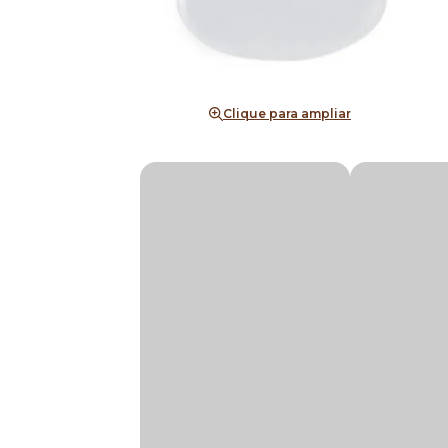
Clique para ampliar