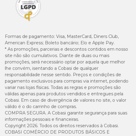
Formas de pagamento:
Visa, MasterCard, Diners Club,
American Express; Boleto bancário; Elo e Apple Pay.
* As promoções, parcerias e descontos contidos em nosso
site não são cumulativos. Diante de duas ou mais
promoções, será necessário optar por aquela que melhor
lhe convém, isentando a Cobasi de qualquer
responsabilidade nesse sentido. Preços e condições de
pagamento exclusivos para compras via internet, podendo
variar nas lojas físicas. Todas as regras e promoções são
válidas apenas para produtos vendidos e entregues pela
Cobasi. Em caso de divergência de valores no site, o valor
válido é o do carrinho de compras.
COMPRA SEGURA. A Cobasi garante segurança para suas
informações pessoais e financeiras.
Copyright 2026. Todos os direitos reservados à Cobasi.
COBASI COMÉRCIO DE PRODUTOS BÁSICOS E