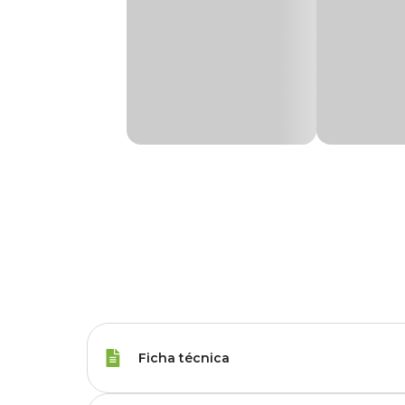
Ficha técnica