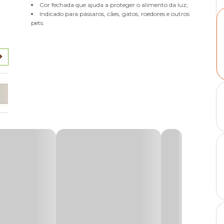
Cor fechada que ajuda a proteger o alimento da luz;
Indicado para pássaros, cães, gatos, roedores e outros
pets.