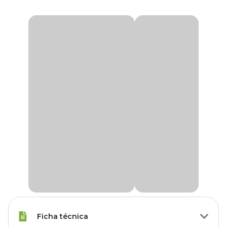
Ficha técnica