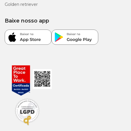
Golden retriever
Baixe nosso app