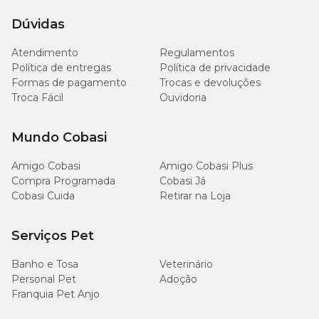
Dúvidas
Atendimento
Regulamentos
Política de entregas
Política de privacidade
Formas de pagamento
Trocas e devoluções
Troca Fácil
Ouvidoria
Mundo Cobasi
Amigo Cobasi
Amigo Cobasi Plus
Compra Programada
Cobasi Já
Cobasi Cuida
Retirar na Loja
Serviços Pet
Banho e Tosa
Veterinário
Personal Pet
Adoção
Franquia Pet Anjo