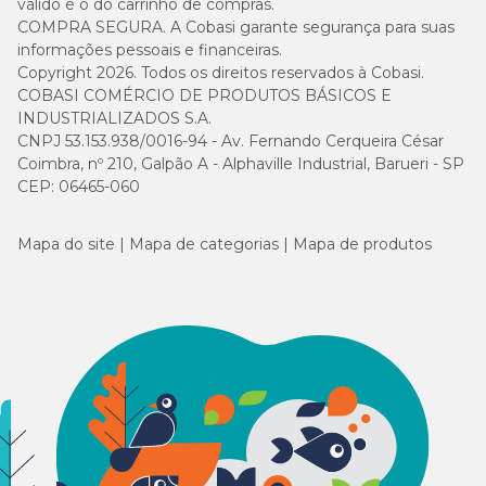
válido é o do carrinho de compras.
COMPRA SEGURA. A Cobasi garante segurança para suas
informações pessoais e financeiras.
Copyright 2026. Todos os direitos reservados à Cobasi.
COBASI COMÉRCIO DE PRODUTOS BÁSICOS E
INDUSTRIALIZADOS S.A.
CNPJ 53.153.938/0016-94 - Av. Fernando Cerqueira César
Coimbra, nº 210, Galpão A - Alphaville Industrial, Barueri - SP
CEP: 06465-060
Mapa do site
Mapa de categorias
Mapa de produtos