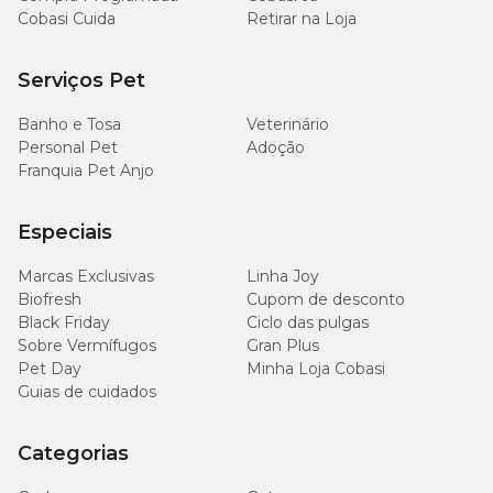
Cobasi Cuida
Retirar na Loja
Serviços Pet
Banho e Tosa
Veterinário
Personal Pet
Adoção
Franquia Pet Anjo
Especiais
Marcas Exclusivas
Linha Joy
Biofresh
Cupom de desconto
Black Friday
Ciclo das pulgas
Sobre Vermífugos
Gran Plus
Pet Day
Minha Loja Cobasi
Guias de cuidados
Categorias