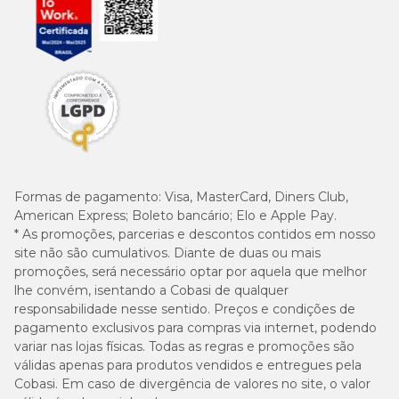
Formas de pagamento:
Visa, MasterCard, Diners Club,
American Express; Boleto bancário; Elo e Apple Pay.
* As promoções, parcerias e descontos contidos em nosso
site não são cumulativos. Diante de duas ou mais
promoções, será necessário optar por aquela que melhor
lhe convém, isentando a Cobasi de qualquer
responsabilidade nesse sentido. Preços e condições de
pagamento exclusivos para compras via internet, podendo
variar nas lojas físicas. Todas as regras e promoções são
válidas apenas para produtos vendidos e entregues pela
Cobasi. Em caso de divergência de valores no site, o valor