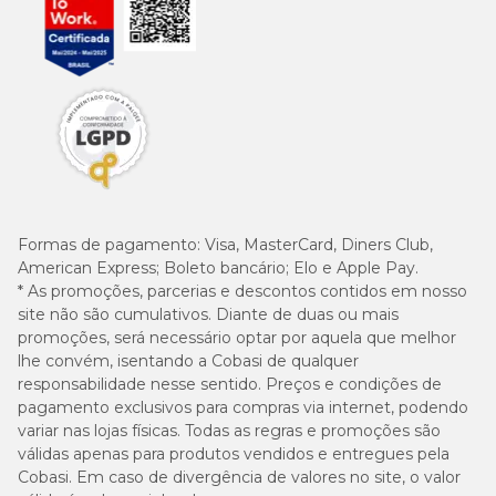
Formas de pagamento:
Visa, MasterCard, Diners Club,
American Express; Boleto bancário; Elo e Apple Pay.
* As promoções, parcerias e descontos contidos em nosso
site não são cumulativos. Diante de duas ou mais
promoções, será necessário optar por aquela que melhor
lhe convém, isentando a Cobasi de qualquer
responsabilidade nesse sentido. Preços e condições de
pagamento exclusivos para compras via internet, podendo
variar nas lojas físicas. Todas as regras e promoções são
válidas apenas para produtos vendidos e entregues pela
Cobasi. Em caso de divergência de valores no site, o valor