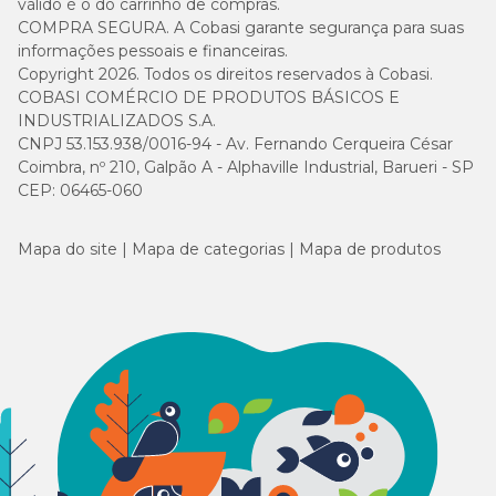
válido é o do carrinho de compras.
COMPRA SEGURA. A Cobasi garante segurança para suas
informações pessoais e financeiras.
Copyright 2026. Todos os direitos reservados à Cobasi.
COBASI COMÉRCIO DE PRODUTOS BÁSICOS E
INDUSTRIALIZADOS S.A.
CNPJ 53.153.938/0016-94 - Av. Fernando Cerqueira César
Coimbra, nº 210, Galpão A - Alphaville Industrial, Barueri - SP
CEP: 06465-060
Mapa do site
Mapa de categorias
Mapa de produtos