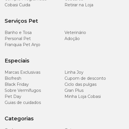
Cobasi Cuida
Retirar na Loja
Serviços Pet
Banho e Tosa
Veterinário
Personal Pet
Adoção
Franquia Pet Anjo
Especiais
Marcas Exclusivas
Linha Joy
Biofresh
Cupom de desconto
Black Friday
Ciclo das pulgas
Sobre Vermífugos
Gran Plus
Pet Day
Minha Loja Cobasi
Guias de cuidados
Categorias