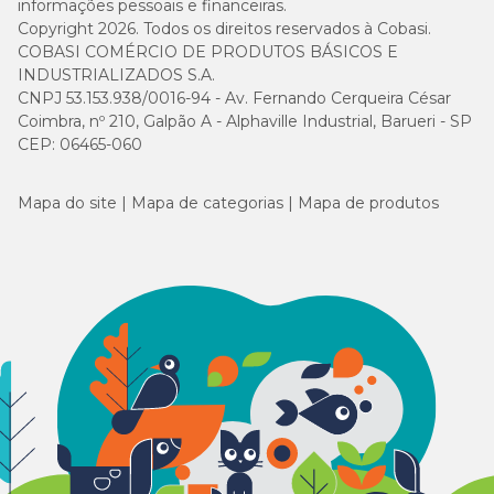
informações pessoais e financeiras.
Copyright 2026. Todos os direitos reservados à Cobasi.
COBASI COMÉRCIO DE PRODUTOS BÁSICOS E
INDUSTRIALIZADOS S.A.
CNPJ 53.153.938/0016-94 - Av. Fernando Cerqueira César
Coimbra, nº 210, Galpão A - Alphaville Industrial, Barueri - SP
CEP: 06465-060
Mapa do site
Mapa de categorias
Mapa de produtos