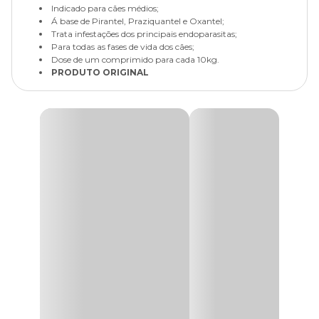
Indicado para cães médios;
Á base de Pirantel, Praziquantel e Oxantel;
Trata infestações dos principais endoparasitas;
Para todas as fases de vida dos cães;
Dose de um comprimido para cada 10kg.
PRODUTO ORIGINAL