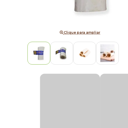
Clique para ampliar