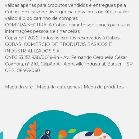
válidas apenas para produtos vendidos e entregues pela
Cobasi. Em caso de divergência de valores no site, o valor
válido é o do carrinho de compras.
COMPRA SEGURA. A Cobasi garante segurança para suas
informações pessoais e financeiras.
Copyright 2026. Todos os direitos reservados à Cobasi.
COBASI COMÉRCIO DE PRODUTOS BÁSICOS E
INDUSTRIALIZADOS S.A.
CNPJ 53.153.938/0016-94 - Av. Fernando Cerqueira César
Coimbra, nº 210, Galpão A - Alphaville Industrial, Barueri - SP
CEP: 06465-060
Mapa do site
Mapa de categorias
Mapa de produtos