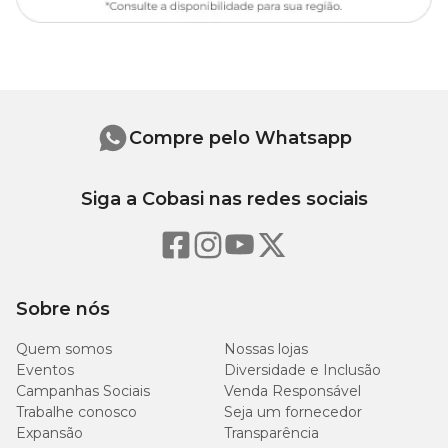
Compre pelo Whatsapp
Siga a Cobasi nas redes sociais
Sobre nós
Quem somos
Nossas lojas
Eventos
Diversidade e Inclusão
Campanhas Sociais
Venda Responsável
Trabalhe conosco
Seja um fornecedor
Expansão
Transparência