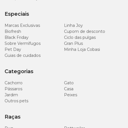
Especiais
Marcas Exclusivas
Linha Joy
Biofresh
Cupom de desconto
Black Friday
Ciclo das pulgas
Sobre Vermífugos
Gran Plus
Pet Day
Minha Loja Cobasi
Guias de cuidados
Categorias
Cachorro
Gato
Pássaros
Casa
Jardim
Peixes
Outros pets
Raças