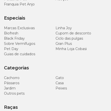
Franquia Pet Anjo
Especiais
Marcas Exclusivas
Linha Joy
Biofresh
Cupom de desconto
Black Friday
Ciclo das pulgas
Sobre Vermífugos
Gran Plus
Pet Day
Minha Loja Cobasi
Guias de cuidados
Categorias
Cachorro
Gato
Pássaros
Casa
Jardim
Peixes
Outros pets
Raças