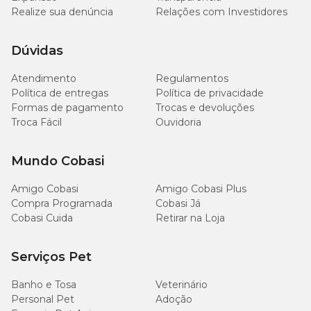
Realize sua denúncia
Relações com Investidores
Dúvidas
Atendimento
Regulamentos
Política de entregas
Política de privacidade
Formas de pagamento
Trocas e devoluções
Troca Fácil
Ouvidoria
Mundo Cobasi
Amigo Cobasi
Amigo Cobasi Plus
Compra Programada
Cobasi Já
Cobasi Cuida
Retirar na Loja
Serviços Pet
Banho e Tosa
Veterinário
Personal Pet
Adoção