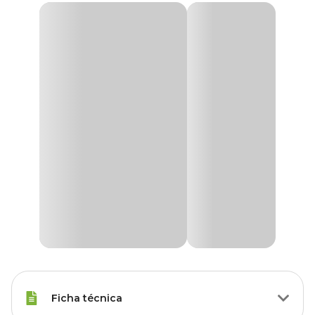
Ficha técnica