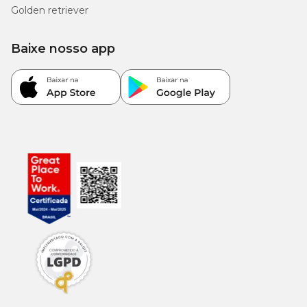
Golden retriever
Baixe nosso app