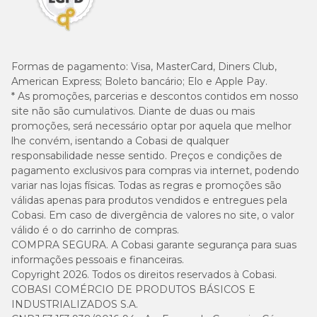
Formas de pagamento:
Visa, MasterCard, Diners Club,
American Express; Boleto bancário; Elo e Apple Pay.
* As promoções, parcerias e descontos contidos em nosso
site não são cumulativos. Diante de duas ou mais
promoções, será necessário optar por aquela que melhor
lhe convém, isentando a Cobasi de qualquer
responsabilidade nesse sentido. Preços e condições de
pagamento exclusivos para compras via internet, podendo
variar nas lojas físicas. Todas as regras e promoções são
válidas apenas para produtos vendidos e entregues pela
Cobasi. Em caso de divergência de valores no site, o valor
válido é o do carrinho de compras.
COMPRA SEGURA. A Cobasi garante segurança para suas
informações pessoais e financeiras.
Copyright 2026. Todos os direitos reservados à Cobasi.
COBASI COMÉRCIO DE PRODUTOS BÁSICOS E
INDUSTRIALIZADOS S.A.