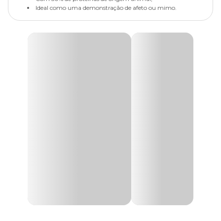
Ideal como uma demonstração de afeto ou mimo.