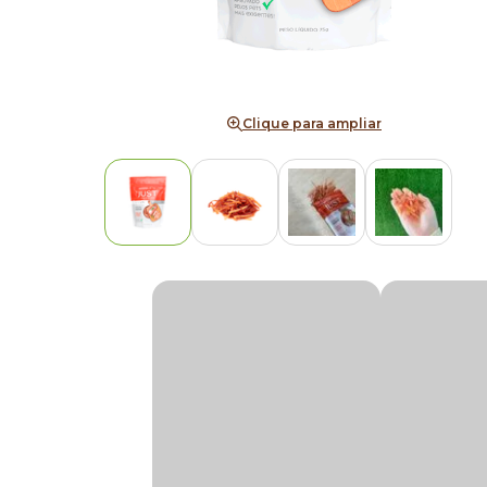
Clique para ampliar