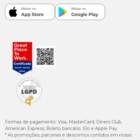
Formas de pagamento:
Visa, MasterCard, Diners Club,
American Express; Boleto bancário; Elo e Apple Pay.
* As promoções, parcerias e descontos contidos em nosso