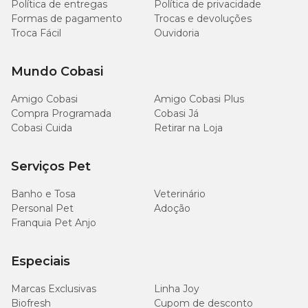
Política de entregas
Política de privacidade
Formas de pagamento
Trocas e devoluções
Troca Fácil
Ouvidoria
Mundo Cobasi
Amigo Cobasi
Amigo Cobasi Plus
Compra Programada
Cobasi Já
Cobasi Cuida
Retirar na Loja
Serviços Pet
Banho e Tosa
Veterinário
Personal Pet
Adoção
Franquia Pet Anjo
Especiais
Marcas Exclusivas
Linha Joy
Biofresh
Cupom de desconto