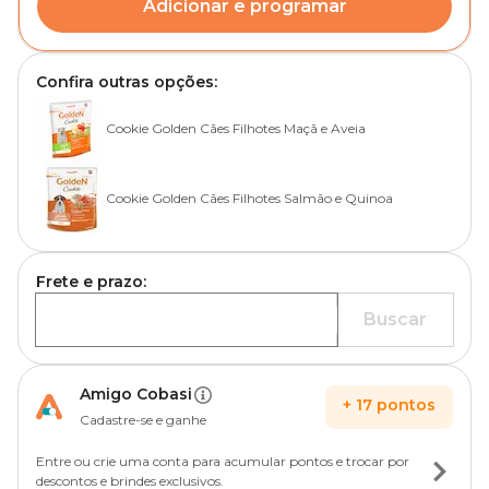
Adicionar e programar
Confira outras opções:
Cookie Golden Cães Filhotes Maçã e Aveia
Cookie Golden Cães Filhotes Salmão e Quinoa
Frete e prazo:
Buscar
Amigo Cobasi
+
17
pontos
Cadastre-se e ganhe
Entre ou crie uma conta para acumular pontos e trocar por
descontos e brindes exclusivos.