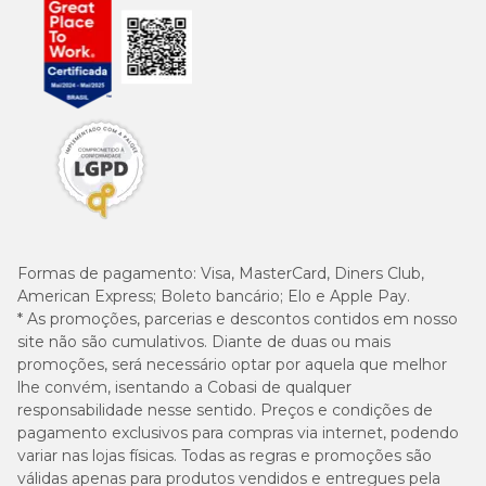
Formas de pagamento:
Visa, MasterCard, Diners Club,
American Express; Boleto bancário; Elo e Apple Pay.
* As promoções, parcerias e descontos contidos em nosso
site não são cumulativos. Diante de duas ou mais
promoções, será necessário optar por aquela que melhor
lhe convém, isentando a Cobasi de qualquer
responsabilidade nesse sentido. Preços e condições de
pagamento exclusivos para compras via internet, podendo
variar nas lojas físicas. Todas as regras e promoções são
válidas apenas para produtos vendidos e entregues pela