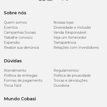
Sobre nós
Quem somos
Nossas lojas
Eventos
Diversidade e Inclusão
Campanhas Sociais
Venda Responsável
Trabalhe conosco
Seja um fornecedor
Expansão
Transparência
Realize sua denúncia
Relações com Investidores
Dúvidas
Atendimento
Regulamentos
Política de entregas
Política de privacidade
Formas de pagamento
Trocas e devoluções
Troca Fácil
Ouvidoria
Mundo Cobasi