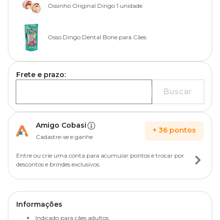
Ossinho Original Dingo 1 unidade
Osso Dingo Dental Bone para Cães
Frete e prazo:
Buscar
Amigo Cobasi
+
36
pontos
Cadastre-se e ganhe
Entre ou crie uma conta para acumular pontos e trocar por
descontos e brindes exclusivos.
Informações
Indicado para cães adultos;