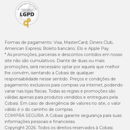
Formas de pagamento:
Visa, MasterCard, Diners Club,
American Express; Boleto bancário; Elo e Apple Pay.
* As promoções, parcerias e descontos contidos em nosso
site não são cumulativos. Diante de duas ou mais
promoções, será necessário optar por aquela que melhor
lhe convém, isentando a Cobasi de qualquer
responsabilidade nesse sentido. Preços e condições de
pagamento exclusivos para compras via internet, podendo
variar nas lojas físicas. Todas as regras e promoções são
válidas apenas para produtos vendidos e entregues pela
Cobasi. Em caso de divergência de valores no site, o valor
válido é o do carrinho de compras.
COMPRA SEGURA. A Cobasi garante segurança para suas
informações pessoais e financeiras.
Copyright 2026. Todos os direitos reservados à Cobasi.