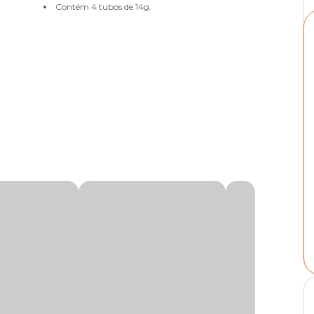
Contém 4 tubos de 14g.