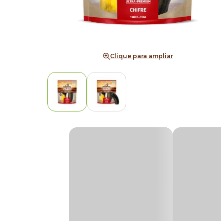
Clique para ampliar