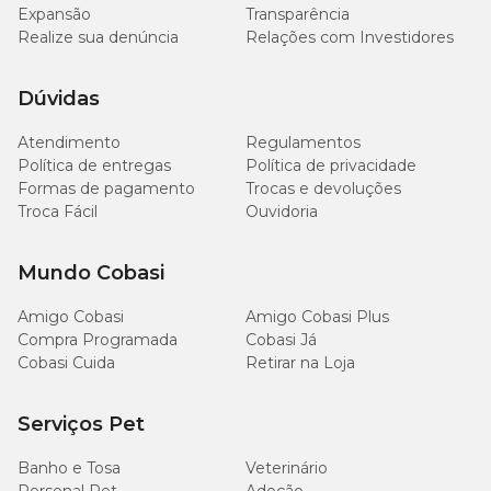
Expansão
Transparência
Realize sua denúncia
Relações com Investidores
Dúvidas
Atendimento
Regulamentos
Política de entregas
Política de privacidade
Formas de pagamento
Trocas e devoluções
Troca Fácil
Ouvidoria
Mundo Cobasi
Amigo Cobasi
Amigo Cobasi Plus
Compra Programada
Cobasi Já
Cobasi Cuida
Retirar na Loja
Serviços Pet
Banho e Tosa
Veterinário