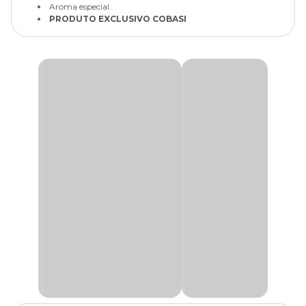
Aroma especial.
PRODUTO EXCLUSIVO COBASI