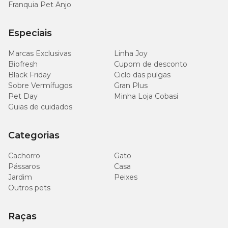
Franquia Pet Anjo
Especiais
Marcas Exclusivas
Linha Joy
Biofresh
Cupom de desconto
Black Friday
Ciclo das pulgas
Sobre Vermífugos
Gran Plus
Pet Day
Minha Loja Cobasi
Guias de cuidados
Categorias
Cachorro
Gato
Pássaros
Casa
Jardim
Peixes
Outros pets
Raças