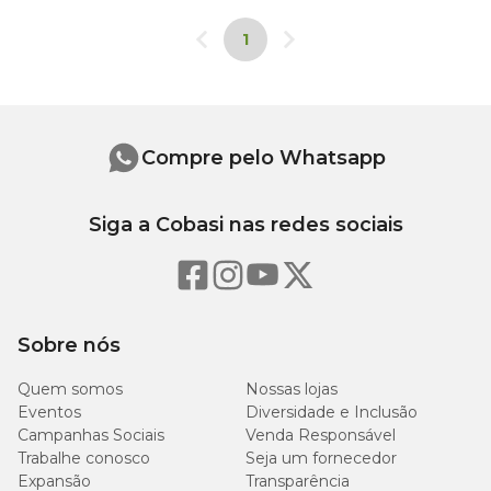
1
Compre pelo Whatsapp
Siga a Cobasi nas redes sociais
Sobre nós
Quem somos
Nossas lojas
Eventos
Diversidade e Inclusão
Campanhas Sociais
Venda Responsável
Trabalhe conosco
Seja um fornecedor
Expansão
Transparência