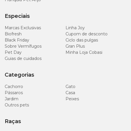
Especiais
Marcas Exclusivas
Linha Joy
Biofresh
Cupom de desconto
Black Friday
Ciclo das pulgas
Sobre Vermífugos
Gran Plus
Pet Day
Minha Loja Cobasi
Guias de cuidados
Categorias
Cachorro
Gato
Pássaros
Casa
Jardim
Peixes
Outros pets
Raças