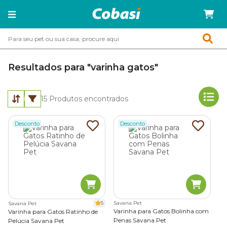
Resultados para "varinha gatos"
15
Produtos encontrados
Desconto
Desconto
5
Savana Pet
Savana Pet
Varinha para Gatos Bolinha com
Varinha para Gatos Ratinho de
Penas Savana Pet
Pelúcia Savana Pet