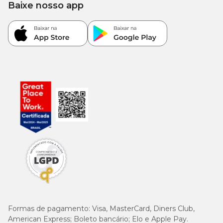
Baixe nosso app
Formas de pagamento:
Visa, MasterCard, Diners Club,
American Express; Boleto bancário; Elo e Apple Pay.