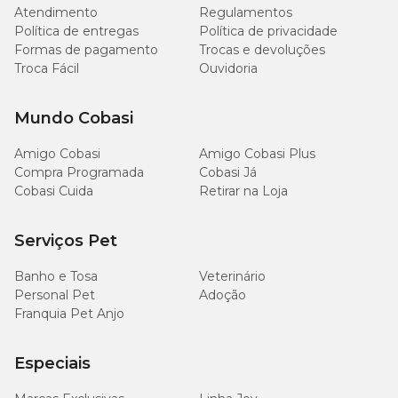
Atendimento
Regulamentos
Política de entregas
Política de privacidade
Formas de pagamento
Trocas e devoluções
Troca Fácil
Ouvidoria
Mundo Cobasi
Amigo Cobasi
Amigo Cobasi Plus
Compra Programada
Cobasi Já
Cobasi Cuida
Retirar na Loja
Serviços Pet
Banho e Tosa
Veterinário
Personal Pet
Adoção
Franquia Pet Anjo
Especiais