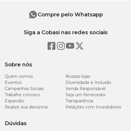
Compre pelo Whatsapp
Siga a Cobasi nas redes sociais
Sobre nós
Quem somos
Nossas lojas
Eventos
Diversidade e Inclusão
Campanhas Sociais
Venda Responsável
Trabalhe conosco
Seja um fornecedor
Expansão
Transparência
Realize sua denúncia
Relações com Investidores
Dúvidas