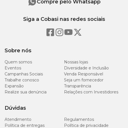
Compre pelo Whatsapp
Siga a Cobasi nas redes sociais
Sobre nós
Quem somos
Nossas lojas
Eventos
Diversidade e Inclusão
Campanhas Sociais
Venda Responsável
Trabalhe conosco
Seja um fornecedor
Expansão
Transparência
Realize sua denúncia
Relações com Investidores
Dúvidas
Atendimento
Regulamentos
Política de entregas
Política de privacidade