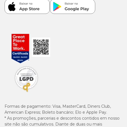
Formas de pagamento:
Visa, MasterCard, Diners Club,
American Express; Boleto bancário; Elo e Apple Pay.
* As promoções, parcerias e descontos contidos em nosso
site não são cumulativos. Diante de duas ou mais