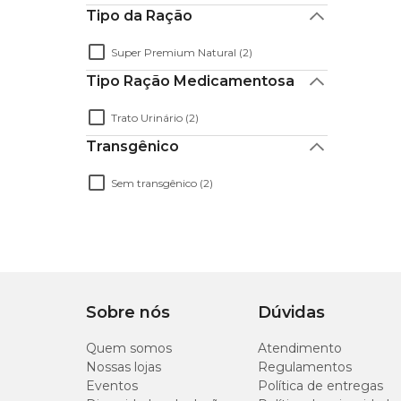
Tipo da Ração
Super Premium Natural (2)
Tipo Ração Medicamentosa
Trato Urinário (2)
Transgênico
Sem transgênico (2)
Sobre nós
Dúvidas
Quem somos
Atendimento
Nossas lojas
Regulamentos
Eventos
Política de entregas