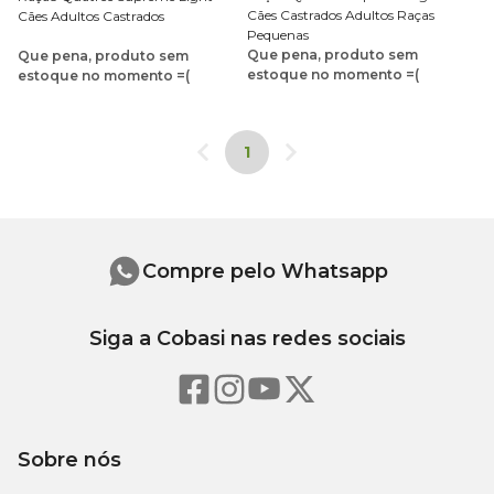
Cães Castrados Adultos Raças
Cães Adultos Castrados
Pequenas
Que pena, produto sem
Que pena, produto sem
estoque no momento =(
estoque no momento =(
1
Compre pelo Whatsapp
Siga a Cobasi nas redes sociais
Sobre nós