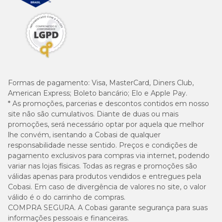
Formas de pagamento:
Visa, MasterCard, Diners Club,
American Express; Boleto bancário; Elo e Apple Pay.
* As promoções, parcerias e descontos contidos em nosso
site não são cumulativos. Diante de duas ou mais
promoções, será necessário optar por aquela que melhor
lhe convém, isentando a Cobasi de qualquer
responsabilidade nesse sentido. Preços e condições de
pagamento exclusivos para compras via internet, podendo
variar nas lojas físicas. Todas as regras e promoções são
válidas apenas para produtos vendidos e entregues pela
Cobasi. Em caso de divergência de valores no site, o valor
válido é o do carrinho de compras.
COMPRA SEGURA. A Cobasi garante segurança para suas
informações pessoais e financeiras.