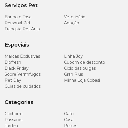
Serviços Pet
Banho e Tosa
Veterinário
Personal Pet
Adoção
Franquia Pet Anjo
Especiais
Marcas Exclusivas
Linha Joy
Biofresh
Cupom de desconto
Black Friday
Ciclo das pulgas
Sobre Vermífugos
Gran Plus
Pet Day
Minha Loja Cobasi
Guias de cuidados
Categorias
Cachorro
Gato
Pássaros
Casa
Jardim
Peixes