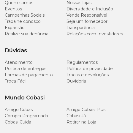
Quem somos
Nossas lojas
Eventos
Diversidade e Inclusão
Campanhas Sociais
Venda Responsável
Trabalhe conosco
Seja um fornecedor
Expansão
Transparência
Realize sua denúncia
Relações com Investidores
Dúvidas
Atendimento
Regulamentos
Política de entregas
Política de privacidade
Formas de pagamento
Trocas e devoluções
Troca Fácil
Ouvidoria
Mundo Cobasi
Amigo Cobasi
Amigo Cobasi Plus
Compra Programada
Cobasi Já
Cobasi Cuida
Retirar na Loja