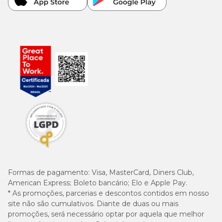
Formas de pagamento:
Visa, MasterCard, Diners Club,
American Express; Boleto bancário; Elo e Apple Pay.
* As promoções, parcerias e descontos contidos em nosso
site não são cumulativos. Diante de duas ou mais
promoções, será necessário optar por aquela que melhor