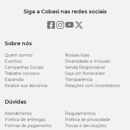
Siga a Cobasi nas redes sociais
Sobre nós
Quem somos
Nossas lojas
Eventos
Diversidade e Inclusão
Campanhas Sociais
Venda Responsável
Trabalhe conosco
Seja um fornecedor
Expansão
Transparência
Realize sua denúncia
Relações com Investidores
Dúvidas
Atendimento
Regulamentos
Política de entregas
Política de privacidade
Formas de pagamento
Trocas e devoluções