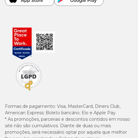
Formas de pagamento:
Visa, MasterCard, Diners Club,
American Express; Boleto bancário; Elo e Apple Pay.
* As promoções, parcerias e descontos contidos em nosso
site não são cumulativos. Diante de duas ou mais
promoções, será necessário optar por aquela que melhor