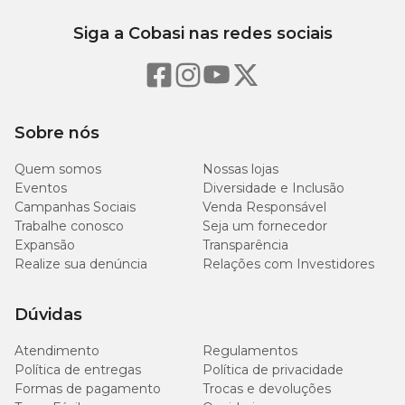
Siga a Cobasi nas redes sociais
Sobre nós
Quem somos
Nossas lojas
Eventos
Diversidade e Inclusão
Campanhas Sociais
Venda Responsável
Trabalhe conosco
Seja um fornecedor
Expansão
Transparência
Realize sua denúncia
Relações com Investidores
Dúvidas
Atendimento
Regulamentos
Política de entregas
Política de privacidade
Formas de pagamento
Trocas e devoluções