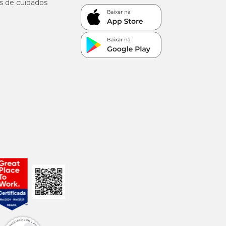
s de cuidados