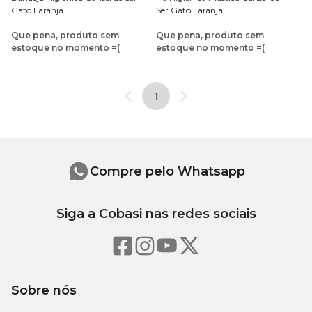
Gato Laranja
Ser Gato Laranja
Que pena, produto sem
Que pena, produto sem
estoque no momento =(
estoque no momento =(
1
Compre pelo Whatsapp
Siga a Cobasi nas redes sociais
Sobre nós