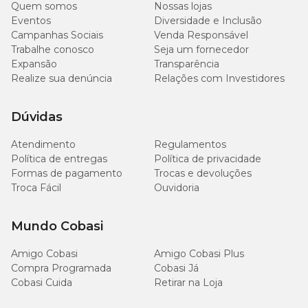
Quem somos
Nossas lojas
Eventos
Diversidade e Inclusão
Campanhas Sociais
Venda Responsável
Trabalhe conosco
Seja um fornecedor
Expansão
Transparência
Realize sua denúncia
Relações com Investidores
Dúvidas
Atendimento
Regulamentos
Política de entregas
Política de privacidade
Formas de pagamento
Trocas e devoluções
Troca Fácil
Ouvidoria
Mundo Cobasi
Amigo Cobasi
Amigo Cobasi Plus
Compra Programada
Cobasi Já
Cobasi Cuida
Retirar na Loja