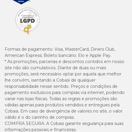
Formas de pagamento:
Visa, MasterCard, Diners Club,
American Express; Boleto bancário; Elo e Apple Pay.
* As promoções, parcerias e descontos contidos em nosso
site não são cumulativos. Diante de duas ou mais
promoções, será necessário optar por aquela que melhor
lhe convém, isentando a Cobasi de qualquer
responsabilidade nesse sentido. Preços e condições de
pagamento exclusivos para compras via internet, podendo
variar nas lojas físicas. Todas as regras e promoções são
válidas apenas para produtos vendidos e entregues pela
Cobasi. Em caso de divergência de valores no site, o valor
válido é o do carrinho de compras.
COMPRA SEGURA. A Cobasi garante segurança para suas
informações pessoais e financeiras.