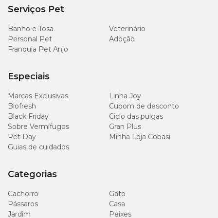
Serviços Pet
Banho e Tosa
Veterinário
Personal Pet
Adoção
Franquia Pet Anjo
Especiais
Marcas Exclusivas
Linha Joy
Biofresh
Cupom de desconto
Black Friday
Ciclo das pulgas
Sobre Vermífugos
Gran Plus
Pet Day
Minha Loja Cobasi
Guias de cuidados
Categorias
Cachorro
Gato
Pássaros
Casa
Jardim
Peixes