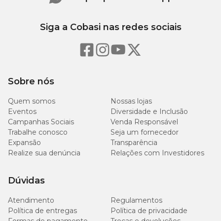
Siga a Cobasi nas redes sociais
Sobre nós
Quem somos
Nossas lojas
Eventos
Diversidade e Inclusão
Campanhas Sociais
Venda Responsável
Trabalhe conosco
Seja um fornecedor
Expansão
Transparência
Realize sua denúncia
Relações com Investidores
Dúvidas
Atendimento
Regulamentos
Política de entregas
Política de privacidade