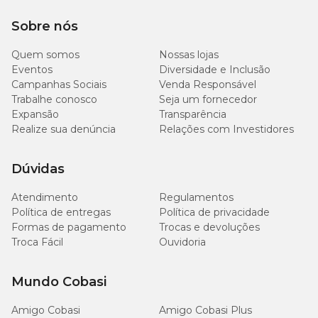
Sobre nós
Quem somos
Nossas lojas
Eventos
Diversidade e Inclusão
Campanhas Sociais
Venda Responsável
Trabalhe conosco
Seja um fornecedor
Expansão
Transparência
Realize sua denúncia
Relações com Investidores
Dúvidas
Atendimento
Regulamentos
Política de entregas
Política de privacidade
Formas de pagamento
Trocas e devoluções
Troca Fácil
Ouvidoria
Mundo Cobasi
Amigo Cobasi
Amigo Cobasi Plus