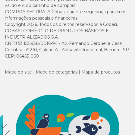
válido é o do carrinho de compras.
COMPRA SEGURA. A Cobasi garante segurança para suas
informações pessoais e financeiras.
Copyright 2026. Todos os direitos reservados à Cobasi.
COBASI COMÉRCIO DE PRODUTOS BÁSICOS E
INDUSTRIALIZADOS S.A.
CNPJ 53.153.938/0016-94 - Av. Fernando Cerqueira César
Coimbra, nº 210, Galpão A - Alphaville Industrial, Barueri - SP
CEP: 06465-060
Mapa do site
Mapa de categorias
Mapa de produtos