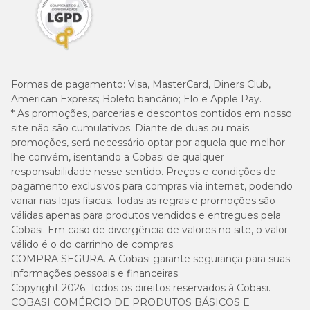
Formas de pagamento:
Visa, MasterCard, Diners Club,
American Express; Boleto bancário; Elo e Apple Pay.
* As promoções, parcerias e descontos contidos em nosso
site não são cumulativos. Diante de duas ou mais
promoções, será necessário optar por aquela que melhor
lhe convém, isentando a Cobasi de qualquer
responsabilidade nesse sentido. Preços e condições de
pagamento exclusivos para compras via internet, podendo
variar nas lojas físicas. Todas as regras e promoções são
válidas apenas para produtos vendidos e entregues pela
Cobasi. Em caso de divergência de valores no site, o valor
válido é o do carrinho de compras.
COMPRA SEGURA. A Cobasi garante segurança para suas
informações pessoais e financeiras.
Copyright 2026. Todos os direitos reservados à Cobasi.
COBASI COMÉRCIO DE PRODUTOS BÁSICOS E