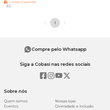
Compra Programada
2 L
1
Compre pelo Whatsapp
Siga a Cobasi nas redes sociais
Sobre nós
Quem somos
Nossas lojas
Eventos
Diversidade e Inclusão