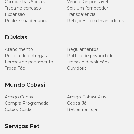
Campanhas Sociais
Venda Responsável
Trabalhe conosco
Seja um fornecedor
Expansão
Transparência
Realize sua denúncia
Relações com Investidores
Dúvidas
Atendimento
Regulamentos
Política de entregas
Política de privacidade
Formas de pagamento
Trocas e devoluções
Troca Fácil
Ouvidoria
Mundo Cobasi
Amigo Cobasi
Amigo Cobasi Plus
Compra Programada
Cobasi Já
Cobasi Cuida
Retirar na Loja
Serviços Pet