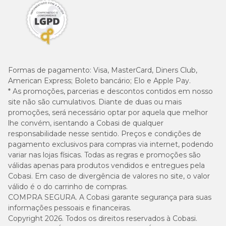
Formas de pagamento:
Visa, MasterCard, Diners Club,
American Express; Boleto bancário; Elo e Apple Pay.
* As promoções, parcerias e descontos contidos em nosso
site não são cumulativos. Diante de duas ou mais
promoções, será necessário optar por aquela que melhor
lhe convém, isentando a Cobasi de qualquer
responsabilidade nesse sentido. Preços e condições de
pagamento exclusivos para compras via internet, podendo
variar nas lojas físicas. Todas as regras e promoções são
válidas apenas para produtos vendidos e entregues pela
Cobasi. Em caso de divergência de valores no site, o valor
válido é o do carrinho de compras.
COMPRA SEGURA. A Cobasi garante segurança para suas
informações pessoais e financeiras.
Copyright 2026. Todos os direitos reservados à Cobasi.